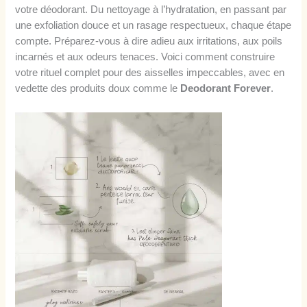
votre déodorant. Du nettoyage à l’hydratation, en passant par
une exfoliation douce et un rasage respectueux, chaque étape
compte. Préparez-vous à dire adieu aux irritations, aux poils
incarnés et aux odeurs tenaces. Voici comment construire
votre rituel complet pour des aisselles impeccables, avec en
vedette des produits doux comme le
Deodorant Forever
.