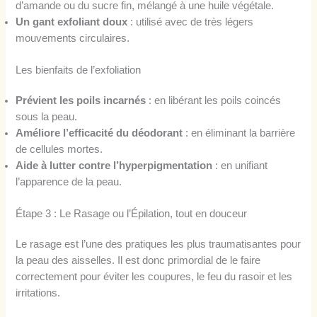
d’amande ou du sucre fin, mélangé à une huile végétale.
Un gant exfoliant doux
: utilisé avec de très légers
mouvements circulaires.
Les bienfaits de l’exfoliation
Prévient les poils incarnés
: en libérant les poils coincés
sous la peau.
Améliore l’efficacité du déodorant
: en éliminant la barrière
de cellules mortes.
Aide à lutter contre l’hyperpigmentation
: en unifiant
l’apparence de la peau.
Étape 3 : Le Rasage ou l’Épilation, tout en douceur
Le rasage est l’une des pratiques les plus traumatisantes pour
la peau des aisselles. Il est donc primordial de le faire
correctement pour éviter les coupures, le feu du rasoir et les
irritations.