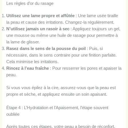
Les règles d’or du rasage
Utilisez une lame propre et affûtée
: Une lame usée tiraille
la peau et cause des irritations. Changez-la régulièrement.
N’utilisez jamais un rasoir à sec
: Appliquez toujours un gel,
une mousse ou même une huile de rasage pour permettre à
la lame de glisser.
Rasez dans le sens de la pousse du poil
: Puis, si
nécessaire, dans le sens contraire pour une finition parfaite.
Cela minimise les irritations.
Rincez à l’eau fraîche
: Pour resserrer les pores et apaiser la
peau.
Si vous vous épilez à la cire, assurez-vous que la peau est
propre et sèche, et appliquez ensuite un soin apaisant.
Étape 4 : L’Hydratation et l’Apaisement, l’étape souvent
oubliée
Après toutes ces étapes, votre peau a besoin de réconfort.