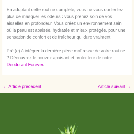
En adoptant cette routine complète, vous ne vous contentez
plus de masquer les odeurs : vous prenez soin de vos
aisselles en profondeur. Vous créez un environnement sain
où la peau est apaisée, hydratée et mieux protégée, pour une
sensation de confort et de fraîcheur qui dure vraiment.
Prêt(e) à intégrer la dernière pièce maîtresse de votre routine
? Découvrez le pouvoir apaisant et protecteur de notre
Deodorant Forever
.
←
Article précédent
Article suivant
→