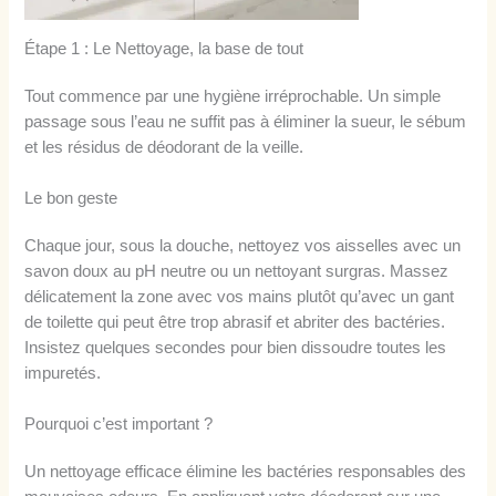
Étape 1 : Le Nettoyage, la base de tout
Tout commence par une hygiène irréprochable. Un simple
passage sous l’eau ne suffit pas à éliminer la sueur, le sébum
et les résidus de déodorant de la veille.
Le bon geste
Chaque jour, sous la douche, nettoyez vos aisselles avec un
savon doux au pH neutre ou un nettoyant surgras. Massez
délicatement la zone avec vos mains plutôt qu’avec un gant
de toilette qui peut être trop abrasif et abriter des bactéries.
Insistez quelques secondes pour bien dissoudre toutes les
impuretés.
Pourquoi c’est important ?
Un nettoyage efficace élimine les bactéries responsables des