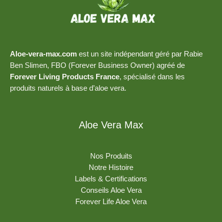
Aloe-vera-max.com
est un site indépendant géré par Rabie
Ben Slimen, FBO (Forever Business Owner) agréé de
Forever Living Products France
, spécialisé dans les
produits naturels à base d’aloe vera.
Aloe Vera Max
Nos Produits
Notre Histoire
Labels & Certifications
Conseils Aloe Vera
Forever Life Aloe Vera