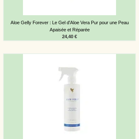
Aloe Gelly Forever : Le Gel d’Aloe Vera Pur pour une Peau
Apaisée et Réparée
24,40
€