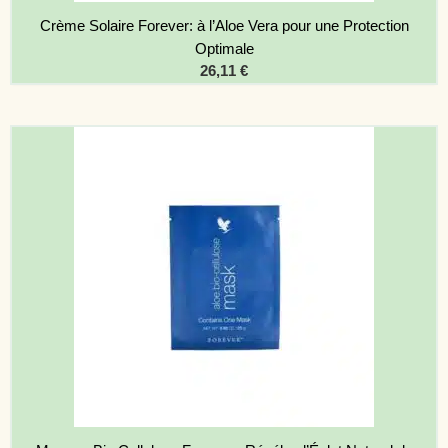
Crème Solaire Forever: à l’Aloe Vera pour une Protection
Optimale
26,11
€