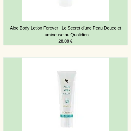
Aloe Body Lotion Forever : Le Secret d’une Peau Douce et
Lumineuse au Quotidien
28,08
€