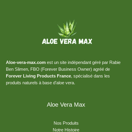
Aloe-vera-max.com
est un site indépendant géré par Rabie
Ben Slimen, FBO (Forever Business Owner) agréé de
Forever Living Products France
, spécialisé dans les
produits naturels à base d’aloe vera.
Aloe Vera Max
Nos Produits
Notre Histoire