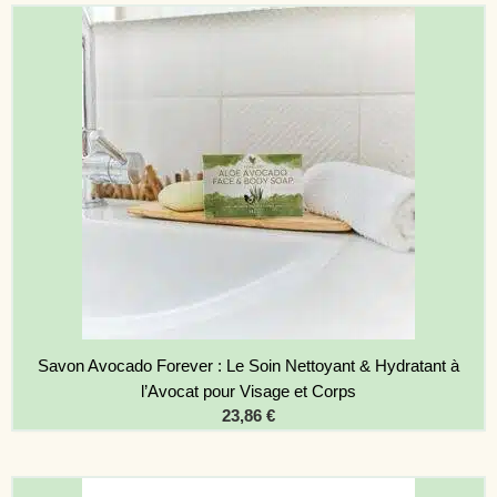
Savon Avocado Forever : Le Soin Nettoyant & Hydratant à
l’Avocat pour Visage et Corps
23,86
€