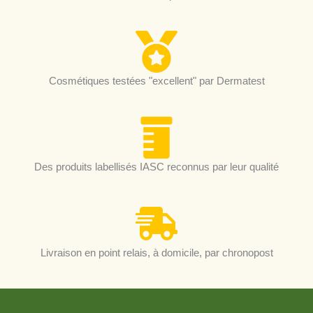
Cosmétiques testées "excellent" par Dermatest
Des produits labellisés IASC reconnus par leur qualité
Livraison en point relais, à domicile, par chronopost