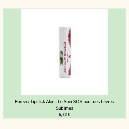
Forever Lipstick Aloe : Le Soin SOS pour des Lèvres
Sublimes
5,72
€