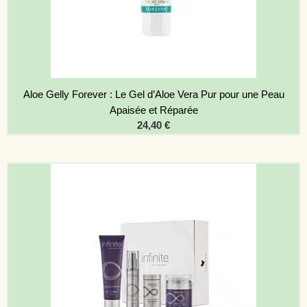
Aloe Gelly Forever : Le Gel d’Aloe Vera Pur pour une Peau
Apaisée et Réparée
24,40
€