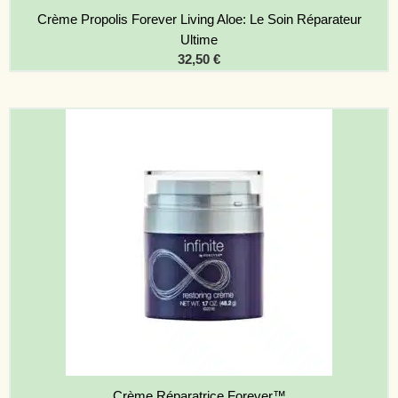
Crème Propolis Forever Living Aloe: Le Soin Réparateur
Ultime
32,50
€
Crème Réparatrice Forever™