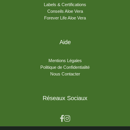
Labels & Certifications
Conseils Aloe Vera
Forever Life Aloe Vera
Aide
Mentions Légales
Politique de Confidentialité
Nous Contacter
Réseaux Sociaux