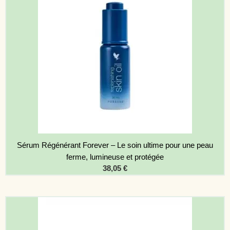
Sérum Régénérant Forever – Le soin ultime pour une peau
ferme, lumineuse et protégée
38,05
€