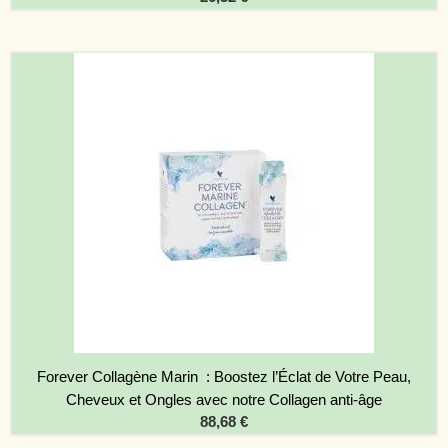
Forever Collagène Marin : Boostez l’Éclat de Votre Peau,
Cheveux et Ongles avec notre Collagen anti-âge
88,68
€