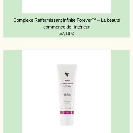
Complexe Raffermissant Infinite Forever™ – La beauté
commence de l’intérieur
57,10
€