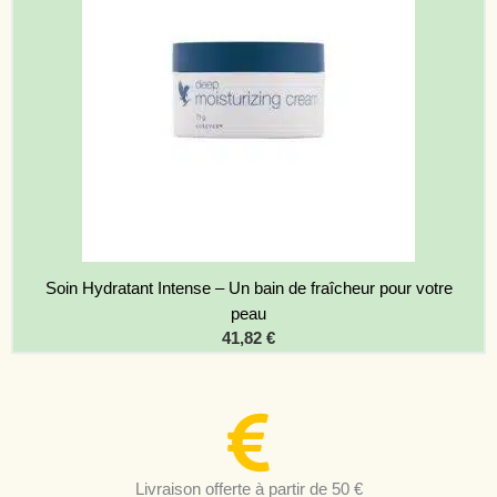
Soin Hydratant Intense – Un bain de fraîcheur pour votre
peau
41,82
€
Livraison offerte à partir de 50 €