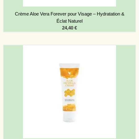
Crème Aloe Vera Forever pour Visage – Hydratation &
Éclat Naturel
24,40
€