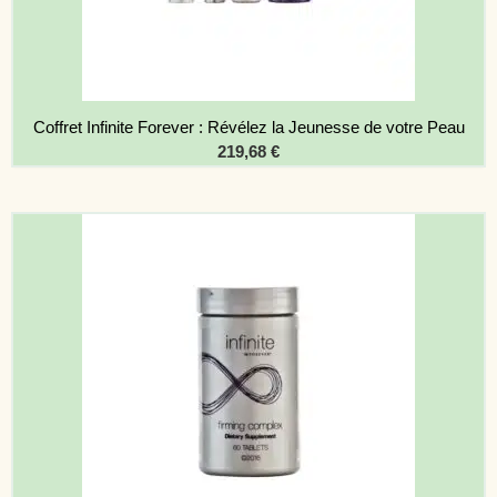
Coffret Infinite Forever : Révélez la Jeunesse de votre Peau
219,68
€