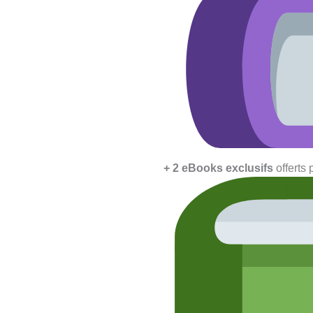
+ 2 eBooks exclusifs
offerts 