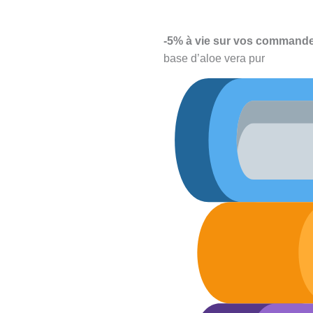
-5% à vie sur vos commande
base d’aloe vera pur