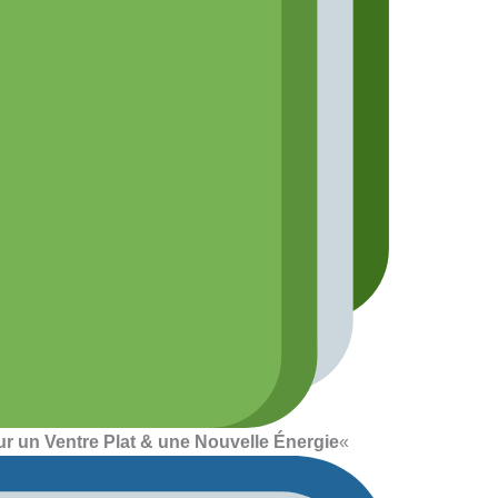
r un Ventre Plat & une Nouvelle Énergie
«