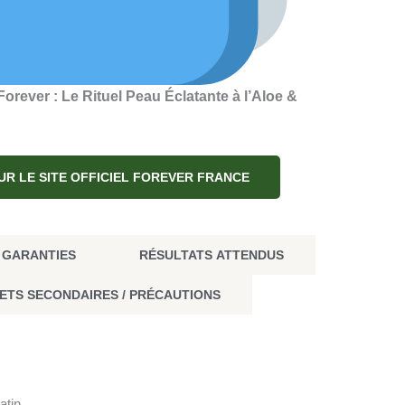
Forever : Le Rituel Peau Éclatante à l’Aloe &
UR LE SITE OFFICIEL FOREVER FRANCE
& GARANTIES
RÉSULTATS ATTENDUS
ETS SECONDAIRES / PRÉCAUTIONS
atin.