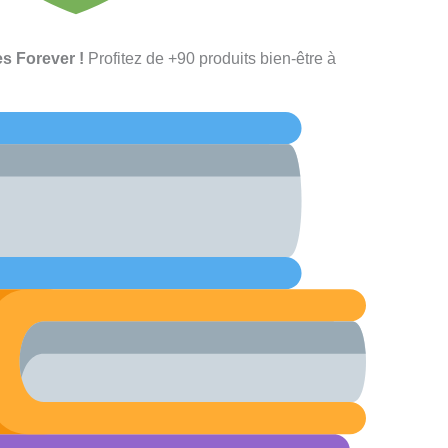
s Forever !
Profitez de +90 produits bien-être à