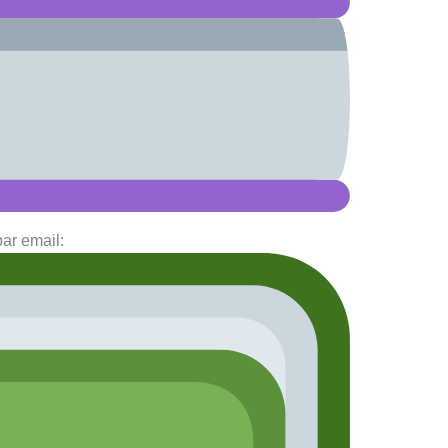
par email: