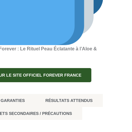
Forever : Le Rituel Peau Éclatante à l’Aloe &
UR LE SITE OFFICIEL FOREVER FRANCE
& GARANTIES
RÉSULTATS ATTENDUS
ETS SECONDAIRES / PRÉCAUTIONS