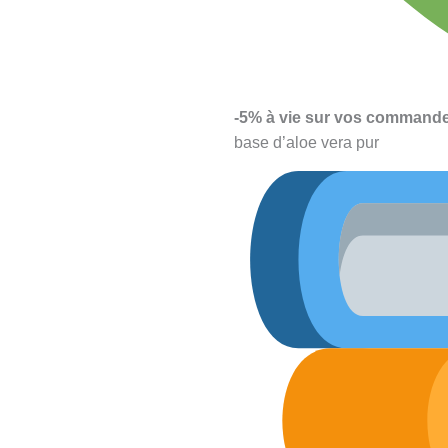
-5% à vie sur vos commande
base d’aloe vera pur