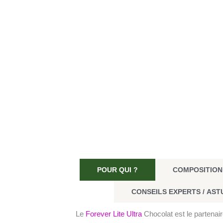
POUR QUI ?
COMPOSITION
CONSEILS EXPERTS / AST
Le
Forever Lite Ultra
Chocolat est le partenair