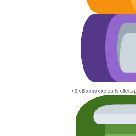
+ 2 eBooks exclusifs
offerts 