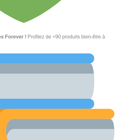
s Forever !
Profitez de +90 produits bien-être à