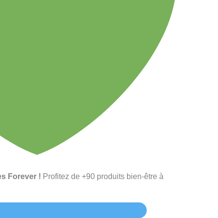
s Forever !
Profitez de +90 produits bien-être à