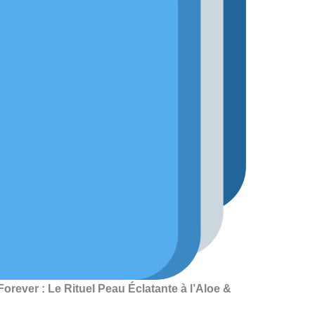
Forever : Le Rituel Peau Éclatante à l’Aloe &