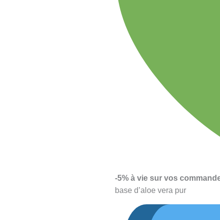
-5% à vie sur vos commande
base d’aloe vera pur