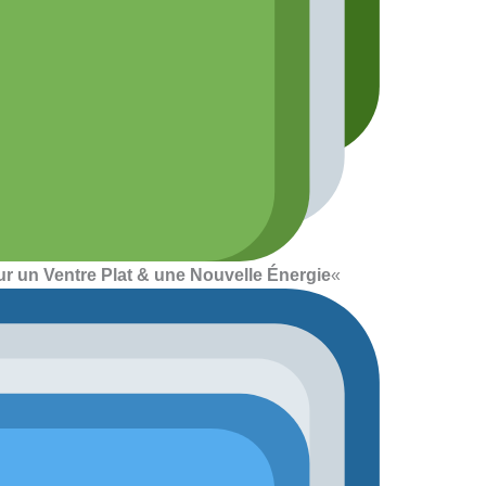
r un Ventre Plat & une Nouvelle Énergie
«