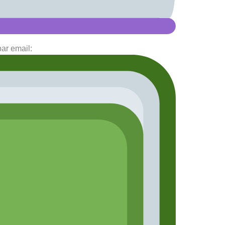
par email: