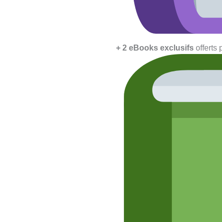
+ 2 eBooks exclusifs
offerts 