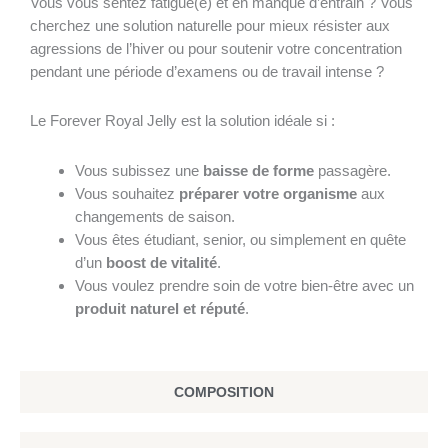
Vous vous sentez fatigué(e) et en manque d’entrain ? Vous
cherchez une solution naturelle pour mieux résister aux
agressions de l’hiver ou pour soutenir votre concentration
pendant une période d’examens ou de travail intense ?
Le Forever Royal Jelly est la solution idéale si :
Vous subissez une
baisse de forme
passagère.
Vous souhaitez
préparer votre organisme
aux
changements de saison.
Vous êtes étudiant, senior, ou simplement en quête
d’un
boost de vitalité
.
Vous voulez prendre soin de votre bien-être avec un
produit naturel et réputé
.
COMPOSITION