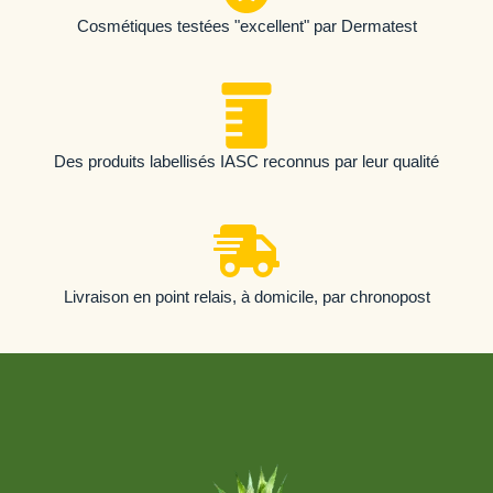
Cosmétiques testées "excellent" par Dermatest
Des produits labellisés IASC reconnus par leur qualité
Livraison en point relais, à domicile, par chronopost