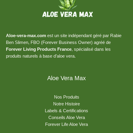
Aloe-vera-max.com
est un site indépendant géré par Rabie
Ben Slimen, FBO (Forever Business Owner) agréé de
Forever Living Products France
, spécialisé dans les
produits naturels à base d’aloe vera.
Aloe Vera Max
Nos Produits
Notre Histoire
Labels & Certifications
Conseils Aloe Vera
Forever Life Aloe Vera