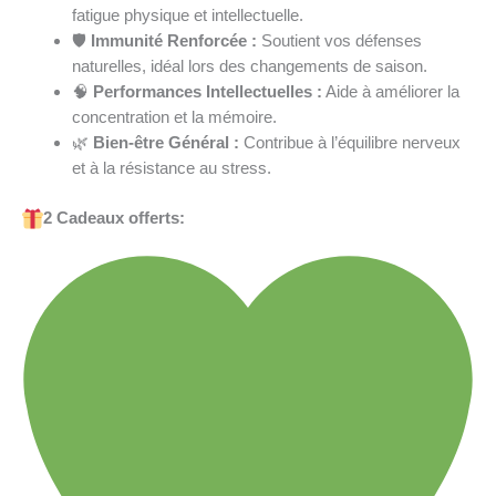
fatigue physique et intellectuelle.
🛡️
Immunité Renforcée :
Soutient vos défenses
naturelles, idéal lors des changements de saison.
🧠
Performances Intellectuelles :
Aide à améliorer la
concentration et la mémoire.
🌿
Bien-être Général :
Contribue à l’équilibre nerveux
et à la résistance au stress.
2 Cadeaux offerts: