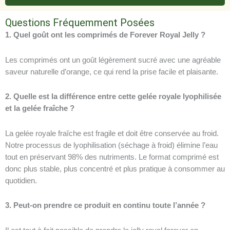
Questions Fréquemment Posées
1. Quel goût ont les comprimés de Forever Royal Jelly ?
Les comprimés ont un goût légèrement sucré avec une agréable
saveur naturelle d’orange, ce qui rend la prise facile et plaisante.
2. Quelle est la différence entre cette gelée royale lyophilisée
et la gelée fraîche ?
La gelée royale fraîche est fragile et doit être conservée au froid.
Notre processus de lyophilisation (séchage à froid) élimine l’eau
tout en préservant 98% des nutriments. Le format comprimé est
donc plus stable, plus concentré et plus pratique à consommer au
quotidien.
3. Peut-on prendre ce produit en continu toute l’année ?