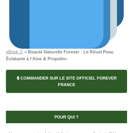
eBook 2
: «
Beauté Naturelle Forever : Le Rituel Peau
Éclatante à l’Aloe & Propolis
«
🔒 COMMANDER SUR LE SITE OFFICIEL FOREVER
FRANCE
POUR QUI ?