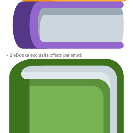
+ 2 eBooks exclusifs
offerts par email: