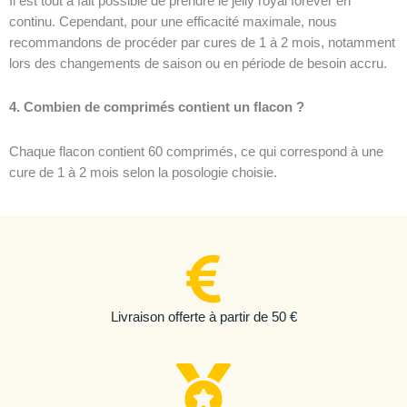
Il est tout à fait possible de prendre le jelly royal forever en
continu. Cependant, pour une efficacité maximale, nous
recommandons de procéder par cures de 1 à 2 mois, notamment
lors des changements de saison ou en période de besoin accru.
4. Combien de comprimés contient un flacon ?
Chaque flacon contient 60 comprimés, ce qui correspond à une
cure de 1 à 2 mois selon la posologie choisie.
Livraison offerte à partir de 50 €