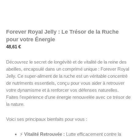
Forever Royal Jelly : Le Trésor de la Ruche
pour votre Énergie
48,61
€
Découvrez le secret de longévité et de vitalité de la reine des
abeilles, encapsulé dans un comprimé unique : Forever Royal
Jelly. Ce super-aliment de la ruche est un véritable concentré
de nutriments essentiels, conçu pour vous aider à retrouver
votre dynamisme et à renforcer vos défenses naturelles.
Faites l’expérience d’une énergie renouvelée avec ce trésor de
la nature.
Voici ses principaux bienfaits pour vous :
⚡
Vitalité Retrouvée :
Lutte efficacement contre la