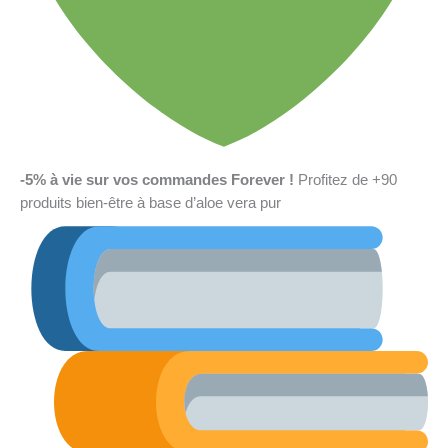
-5% à vie sur vos commandes Forever !
Profitez de +90
produits bien-être à base d’aloe vera pur