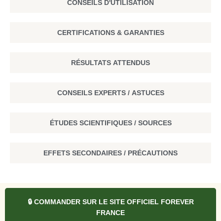
CONSEILS D'UTILISATION
CERTIFICATIONS & GARANTIES
RÉSULTATS ATTENDUS
CONSEILS EXPERTS / ASTUCES
ÉTUDES SCIENTIFIQUES / SOURCES
EFFETS SECONDAIRES / PRÉCAUTIONS
🔒 COMMANDER SUR LE SITE OFFICIEL FOREVER
FRANCE