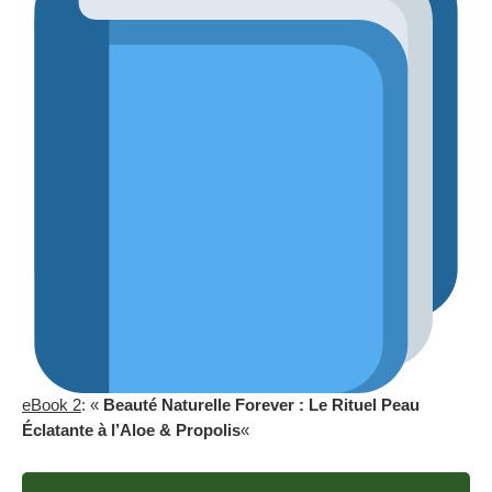
eBook 2
: «
Beauté Naturelle Forever : Le Rituel Peau
Éclatante à l’Aloe & Propolis
«