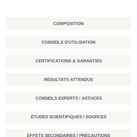
COMPOSITION
CONSEILS D'UTILISATION
CERTIFICATIONS & GARANTIES
RÉSULTATS ATTENDUS
CONSEILS EXPERTS / ASTUCES
ÉTUDES SCIENTIFIQUES / SOURCES
EFFETS SECONDAIRES / PRÉCAUTIONS