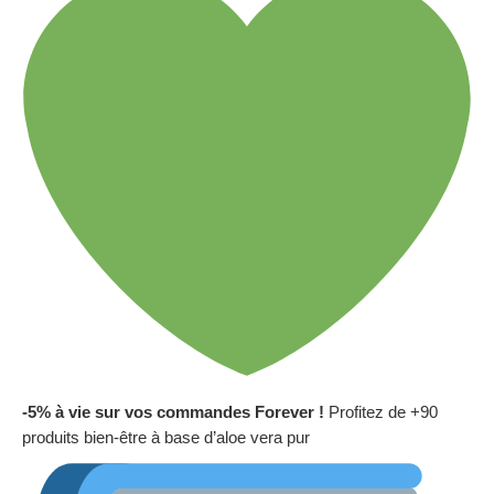
-5% à vie sur vos commandes Forever !
Profitez de +90
produits bien-être à base d’aloe vera pur