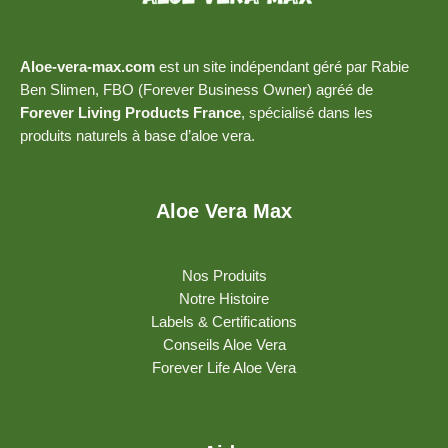
Aloe-vera-max.com
est un site indépendant géré par Rabie
Ben Slimen, FBO (Forever Business Owner) agréé de
Forever Living Products France
, spécialisé dans les
produits naturels à base d’aloe vera.
Aloe Vera Max
Nos Produits
Notre Histoire
Labels & Certifications
Conseils Aloe Vera
Forever Life Aloe Vera