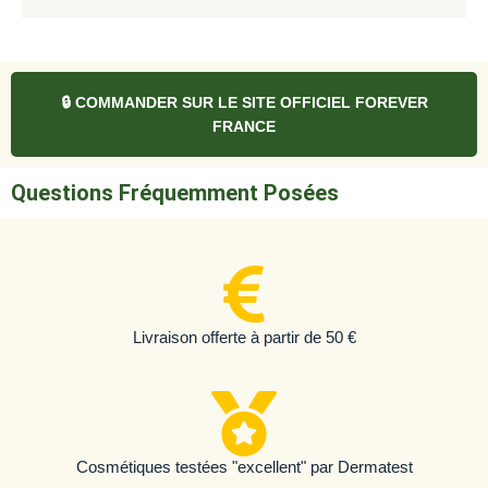
🔒 COMMANDER SUR LE SITE OFFICIEL FOREVER
FRANCE
Questions Fréquemment Posées
Livraison offerte à partir de 50 €
Cosmétiques testées "excellent" par Dermatest