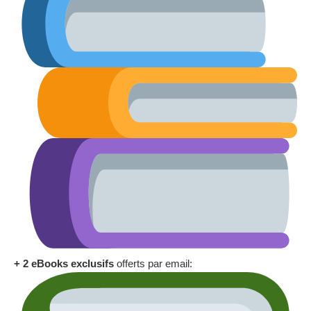
+ 2 eBooks exclusifs
offerts par email: