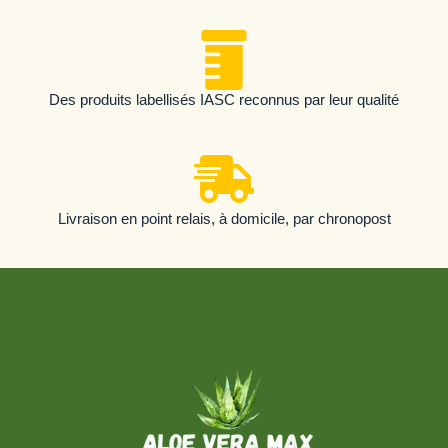
Des produits labellisés IASC reconnus par leur qualité
Livraison en point relais, à domicile, par chronopost