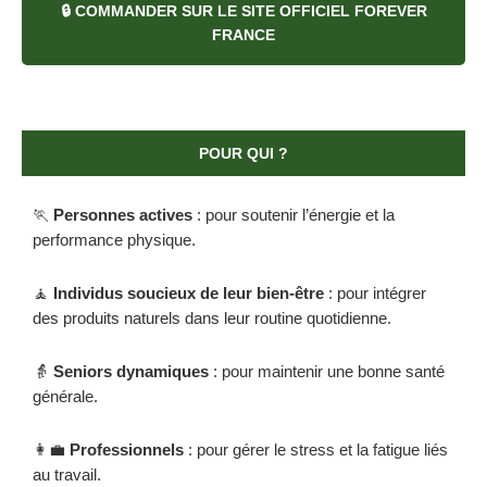
🔒 COMMANDER SUR LE SITE OFFICIEL FOREVER
FRANCE
POUR QUI ?
🏃
Personnes actives
:
pour soutenir l’énergie et la
performance physique.
🧘
Individus soucieux de leur bien-être
:
pour intégrer
des produits naturels dans leur routine quotidienne.
👵
Seniors dynamiques
:
pour maintenir une bonne santé
générale.
👩‍💼
Professionnels
:
pour gérer le stress et la fatigue liés
au travail.