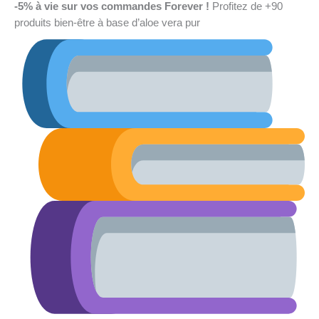
-5% à vie sur vos commandes Forever !
Profitez de +90
produits bien-être à base d’aloe vera pur