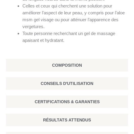
Celles et ceux qui cherchent une solution pour
améliorer l’aspect de leur peau, y compris pour l’aloe
msm gel visage ou pour atténuer l’apparence des
vergetures.
Toute personne recherchant un gel de massage
apaisant et hydratant.
COMPOSITION
CONSEILS D'UTILISATION
CERTIFICATIONS & GARANTIES
RÉSULTATS ATTENDUS