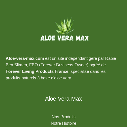
Aloe-vera-max.com
est un site indépendant géré par Rabie
Ben Slimen, FBO (Forever Business Owner) agréé de
Forever Living Products France
, spécialisé dans les
produits naturels à base d’aloe vera.
Aloe Vera Max
Nos Produits
Notre Histoire