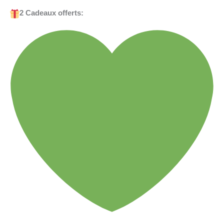
2 Cadeaux offerts: