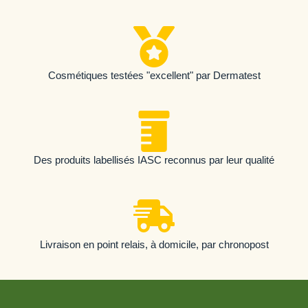
Cosmétiques testées "excellent" par Dermatest
Des produits labellisés IASC reconnus par leur qualité
Livraison en point relais, à domicile, par chronopost