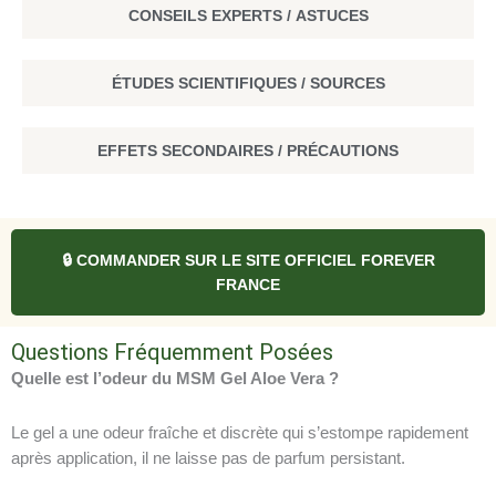
CONSEILS EXPERTS / ASTUCES
ÉTUDES SCIENTIFIQUES / SOURCES
EFFETS SECONDAIRES / PRÉCAUTIONS
🔒 COMMANDER SUR LE SITE OFFICIEL FOREVER
FRANCE
Questions Fréquemment Posées
Quelle est l’odeur du MSM Gel Aloe Vera ?
Le gel a une odeur fraîche et discrète qui s’estompe rapidement
après application, il ne laisse pas de parfum persistant.