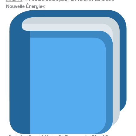
Nouvelle Énergie
«