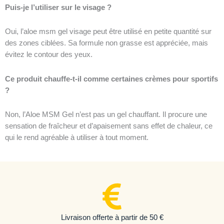
Puis-je l’utiliser sur le visage ?
Oui, l’aloe msm gel visage peut être utilisé en petite quantité sur
des zones ciblées. Sa formule non grasse est appréciée, mais
évitez le contour des yeux.
Ce produit chauffe-t-il comme certaines crèmes pour sportifs
?
Non, l’Aloe MSM Gel n’est pas un gel chauffant. Il procure une
sensation de fraîcheur et d’apaisement sans effet de chaleur, ce
qui le rend agréable à utiliser à tout moment.
Livraison offerte à partir de 50 €