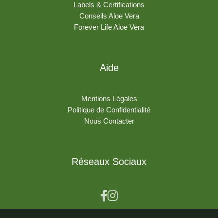
Labels & Certifications
Conseils Aloe Vera
Forever Life Aloe Vera
Aide
Mentions Légales
Politique de Confidentialité
Nous Contacter
Réseaux Sociaux