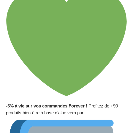
-5% à vie sur vos commandes Forever !
Profitez de +90
produits bien-être à base d’aloe vera pur