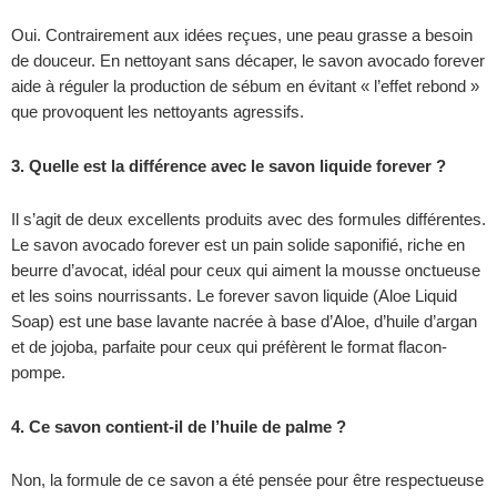
Oui. Contrairement aux idées reçues, une peau grasse a besoin
de douceur. En nettoyant sans décaper, le savon avocado forever
aide à réguler la production de sébum en évitant « l’effet rebond »
que provoquent les nettoyants agressifs.
3. Quelle est la différence avec le savon liquide forever ?
Il s’agit de deux excellents produits avec des formules différentes.
Le savon avocado forever est un pain solide saponifié, riche en
beurre d’avocat, idéal pour ceux qui aiment la mousse onctueuse
et les soins nourrissants. Le forever savon liquide (Aloe Liquid
Soap) est une base lavante nacrée à base d’Aloe, d’huile d’argan
et de jojoba, parfaite pour ceux qui préfèrent le format flacon-
pompe.
4. Ce savon contient-il de l’huile de palme ?
Non, la formule de ce savon a été pensée pour être respectueuse