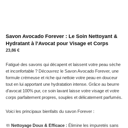
Savon Avocado Forever : Le Soin Nettoyant &
Hydratant à l’Avocat pour Visage et Corps
23,86
€
Fatigué des savons qui décapent et laissent votre peau sèche
et inconfortable ? Découvrez le Savon Avocado Forever, une
formule crémeuse et riche qui nettoie votre peau en douceur
tout en lui apportant une hydratation intense. Grâce au beurre
d’avocat 100% pur, ce soin lavant laisse votre visage et votre
corps parfaitement propres, souples et délicatement parfumés.
Voici les principaux bienfaits du savon Forever :
🧼
Nettoyage Doux & Efficace :
Élimine les impuretés sans