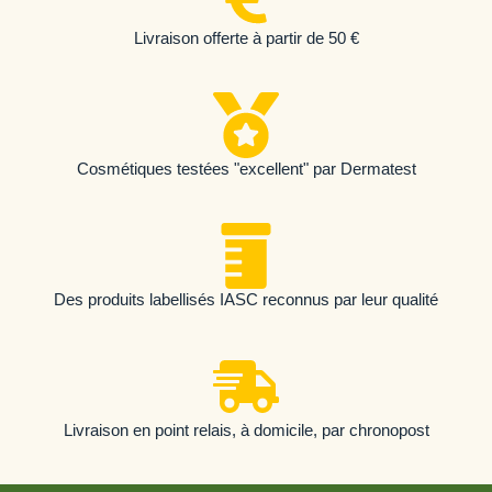
Livraison offerte à partir de 50 €
Cosmétiques testées "excellent" par Dermatest
Des produits labellisés IASC reconnus par leur qualité
Livraison en point relais, à domicile, par chronopost