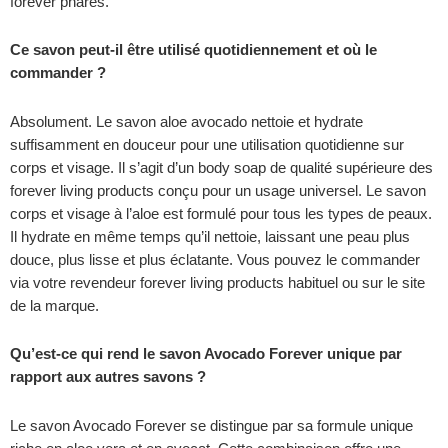
forever phares.
Ce savon peut-il être utilisé quotidiennement et où le
commander ?
Absolument. Le savon aloe avocado nettoie et hydrate
suffisamment en douceur pour une utilisation quotidienne sur
corps et visage. Il s’agit d’un body soap de qualité supérieure des
forever living products conçu pour un usage universel. Le savon
corps et visage à l’aloe est formulé pour tous les types de peaux.
Il hydrate en même temps qu’il nettoie, laissant une peau plus
douce, plus lisse et plus éclatante. Vous pouvez le commander
via votre revendeur forever living products habituel ou sur le site
de la marque.
Qu’est-ce qui rend le savon Avocado Forever unique par
rapport aux autres savons ?
Le savon Avocado Forever se distingue par sa formule unique