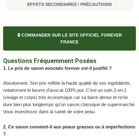
EFFETS SECONDAIRES / PRÉCAUTIONS
🔒 COMMANDER SUR LE SITE OFFICIEL FOREVER
FRANCE
Questions Fréquemment Posées
1. Le prix de savon avocado forever est-il justifié ?
Absolument. Son prix reflète la haute qualité de ses ingrédients,
notamment le beurre d’avocat 100% pur. C’est un soin 2-en-1
(visage et corps) très économique car sa barre dense et riche
dure bien plus longtemps qu’un savon classique de supermarché.
Vous investissez dans la santé de votre peau.
2. Ce savon convient-il aux peaux grasses ou à imperfections
?