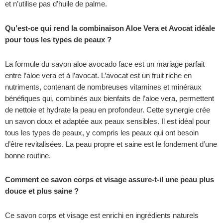
et n’utilise pas d’huile de palme.
Qu’est-ce qui rend la combinaison Aloe Vera et Avocat idéale
pour tous les types de peaux ?
La formule du savon aloe avocado face est un mariage parfait
entre l’aloe vera et à l’avocat. L’avocat est un fruit riche en
nutriments, contenant de nombreuses vitamines et minéraux
bénéfiques qui, combinés aux bienfaits de l’aloe vera, permettent
de nettoie et hydrate la peau en profondeur. Cette synergie crée
un savon doux et adaptée aux peaux sensibles. Il est idéal pour
tous les types de peaux, y compris les peaux qui ont besoin
d’être revitalisées. La peau propre et saine est le fondement d’une
bonne routine.
Comment ce savon corps et visage assure-t-il une peau plus
douce et plus saine ?
Ce savon corps et visage est enrichi en ingrédients naturels