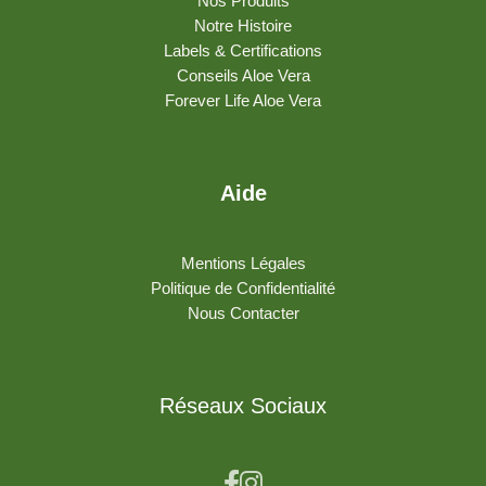
Nos Produits
Notre Histoire
Labels & Certifications
Conseils Aloe Vera
Forever Life Aloe Vera
Aide
Mentions Légales
Politique de Confidentialité
Nous Contacter
Réseaux Sociaux