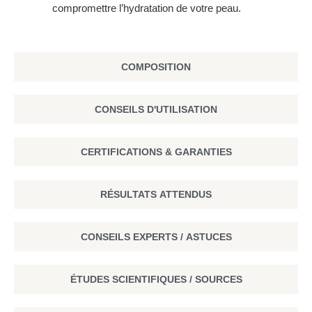
compromettre l’hydratation de votre peau.
COMPOSITION
CONSEILS D'UTILISATION
CERTIFICATIONS & GARANTIES
RÉSULTATS ATTENDUS
CONSEILS EXPERTS / ASTUCES
ÉTUDES SCIENTIFIQUES / SOURCES