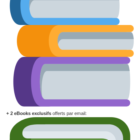
+ 2 eBooks exclusifs
offerts par email: