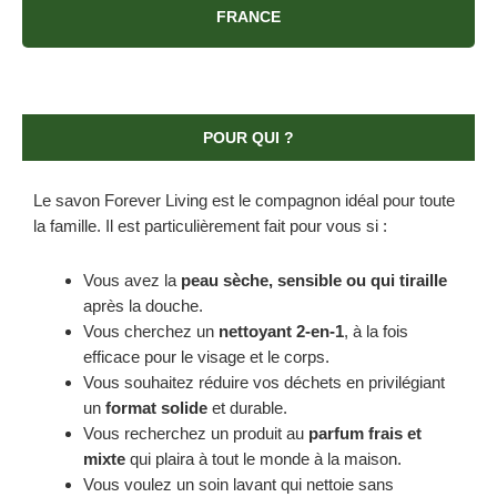
FRANCE
POUR QUI ?
Le savon Forever Living est le compagnon idéal pour toute
la famille. Il est particulièrement fait pour vous si :
Vous avez la
peau sèche, sensible ou qui tiraille
après la douche.
Vous cherchez un
nettoyant 2-en-1
, à la fois
efficace pour le visage et le corps.
Vous souhaitez réduire vos déchets en privilégiant
un
format solide
et durable.
Vous recherchez un produit au
parfum frais et
mixte
qui plaira à tout le monde à la maison.
Vous voulez un soin lavant qui nettoie sans