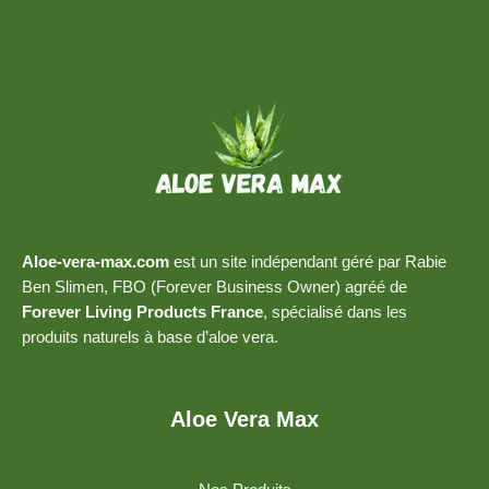
Aloe-vera-max.com
est un site indépendant géré par Rabie
Ben Slimen, FBO (Forever Business Owner) agréé de
Forever Living Products France
, spécialisé dans les
produits naturels à base d’aloe vera.
Aloe Vera Max