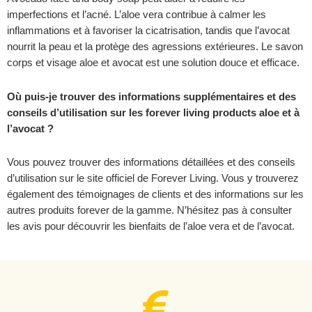
imperfections et l’acné. L’aloe vera contribue à calmer les
inflammations et à favoriser la cicatrisation, tandis que l’avocat
nourrit la peau et la protège des agressions extérieures. Le savon
corps et visage aloe et avocat est une solution douce et efficace.
Où puis-je trouver des informations supplémentaires et des
conseils d’utilisation sur les forever living products aloe et à
l’avocat ?
Vous pouvez trouver des informations détaillées et des conseils
d’utilisation sur le site officiel de Forever Living. Vous y trouverez
également des témoignages de clients et des informations sur les
autres produits forever de la gamme. N’hésitez pas à consulter
les avis pour découvrir les bienfaits de l’aloe vera et de l’avocat.