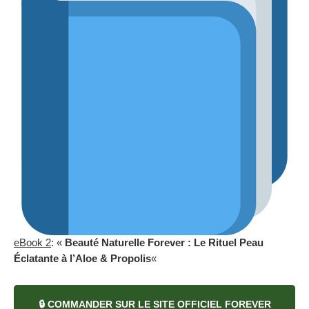
eBook 2
: «
Beauté Naturelle Forever : Le Rituel Peau
Éclatante à l’Aloe & Propolis
«
🔒 COMMANDER SUR LE SITE OFFICIEL FOREVER