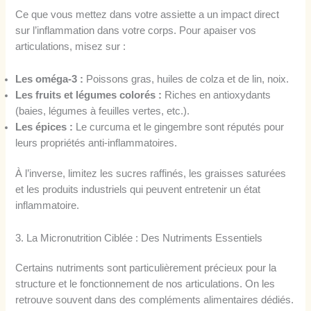
Ce que vous mettez dans votre assiette a un impact direct
sur l’inflammation dans votre corps. Pour apaiser vos
articulations, misez sur :
Les oméga-3 :
Poissons gras, huiles de colza et de lin, noix.
Les fruits et légumes colorés :
Riches en antioxydants
(baies, légumes à feuilles vertes, etc.).
Les épices :
Le curcuma et le gingembre sont réputés pour
leurs propriétés anti-inflammatoires.
À l’inverse, limitez les sucres raffinés, les graisses saturées
et les produits industriels qui peuvent entretenir un état
inflammatoire.
3. La Micronutrition Ciblée : Des Nutriments Essentiels
Certains nutriments sont particulièrement précieux pour la
structure et le fonctionnement de nos articulations. On les
retrouve souvent dans des compléments alimentaires dédiés.