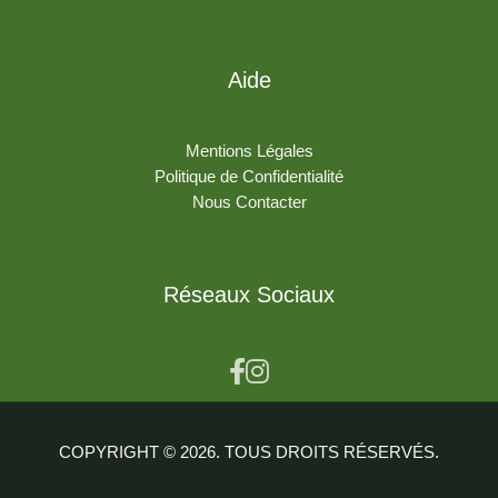
Aide
Mentions Légales
Politique de Confidentialité
Nous Contacter
Réseaux Sociaux
COPYRIGHT © 2026. TOUS DROITS RÉSERVÉS.