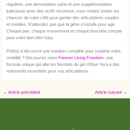
régulière, une alimentation saine et une supplémentation
judicieuse avec des actifs reconnus, vous mettez toutes les
chances de votre côté pour garder des articulations souples
et mobiles. N’attendez pas que la gêne s’installe pour agir.
Chaque pas, chaque mouvement et chaque bouchée compte
pour votre bien-être futur.
Prêt(e) à découvrir une solution complète pour soutenir votre
mobilité ? Découvrez notre
Forever Living Freedom
, une
formule unique qui allie les bienfaits du gel d’Aloe Vera à des
nutriments essentiels pour vos articulations.
←
Article précédent
Article suivant
→