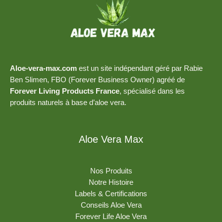
Aloe-vera-max.com
est un site indépendant géré par Rabie
Ben Slimen, FBO (Forever Business Owner) agréé de
Forever Living Products France
, spécialisé dans les
produits naturels à base d’aloe vera.
Aloe Vera Max
Nos Produits
Notre Histoire
Labels & Certifications
Conseils Aloe Vera
Forever Life Aloe Vera