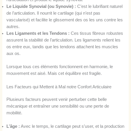
Le Liquide Synovial (ou Synovie) :
C’est le lubrifiant naturel
de l’articulation. Il nourrit le cartilage (qui n’est pas
vascularisé) et facilite le glissement des os les uns contre les
autres.
Les Ligaments et les Tendons :
Ces tissus fibreux robustes
assurent la stabilité de l’articulation. Les ligaments relient les
os entre eux, tandis que les tendons attachent les muscles
aux os.
Lorsque tous ces éléments fonctionnent en harmonie, le
mouvement est aisé. Mais cet équilibre est fragile.
Les Facteurs qui Mettent à Mal notre Confort Articulaire
Plusieurs facteurs peuvent venir perturber cette belle
mécanique et entraîner une sensibilité ou une perte de
mobilité.
L’âge :
Avec le temps, le cartilage peut s’user, et la production