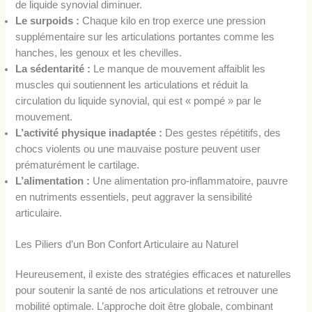
de liquide synovial diminuer.
Le surpoids :
Chaque kilo en trop exerce une pression
supplémentaire sur les articulations portantes comme les
hanches, les genoux et les chevilles.
La sédentarité :
Le manque de mouvement affaiblit les
muscles qui soutiennent les articulations et réduit la
circulation du liquide synovial, qui est « pompé » par le
mouvement.
L’activité physique inadaptée :
Des gestes répétitifs, des
chocs violents ou une mauvaise posture peuvent user
prématurément le cartilage.
L’alimentation :
Une alimentation pro-inflammatoire, pauvre
en nutriments essentiels, peut aggraver la sensibilité
articulaire.
Les Piliers d’un Bon Confort Articulaire au Naturel
Heureusement, il existe des stratégies efficaces et naturelles
pour soutenir la santé de nos articulations et retrouver une
mobilité optimale. L’approche doit être globale, combinant