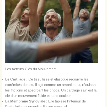
Les Acteurs Clés du Mouvement
Le Cartilage :
Ce tissu lisse et élastique recouvre les
extrémités des os. Il agit comme un amortisseur, réduisant
les frictions et absorbant les chocs. Un cartilage sain est la
clé d’un mouvement fluide et sans douleur.
La Membrane Synoviale :
Elle tapisse l’intérieur de
l’articulation et produit le liquide synovial.