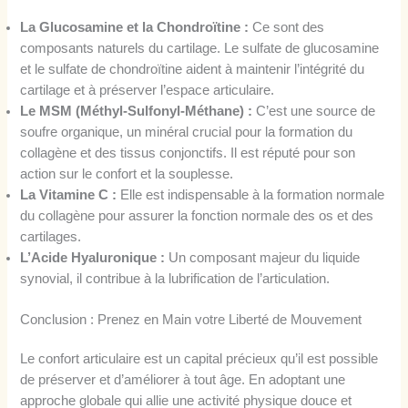
La Glucosamine et la Chondroïtine :
Ce sont des
composants naturels du cartilage. Le sulfate de glucosamine
et le sulfate de chondroïtine aident à maintenir l’intégrité du
cartilage et à préserver l’espace articulaire.
Le MSM (Méthyl-Sulfonyl-Méthane) :
C’est une source de
soufre organique, un minéral crucial pour la formation du
collagène et des tissus conjonctifs. Il est réputé pour son
action sur le confort et la souplesse.
La Vitamine C :
Elle est indispensable à la formation normale
du collagène pour assurer la fonction normale des os et des
cartilages.
L’Acide Hyaluronique :
Un composant majeur du liquide
synovial, il contribue à la lubrification de l’articulation.
Conclusion : Prenez en Main votre Liberté de Mouvement
Le confort articulaire est un capital précieux qu’il est possible
de préserver et d’améliorer à tout âge. En adoptant une
approche globale qui allie une activité physique douce et