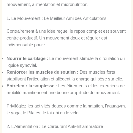
mouvement, alimentation et micronutrition.
1. Le Mouvement : Le Meilleur Ami des Articulations
Contrairement à une idée reçue, le repos complet est souvent
contre-productif. Un mouvement doux et régulier est
indispensable pour :
Nourrir le cartilage :
Le mouvement stimule la circulation du
liquide synovial.
Renforcer les muscles de soutien :
Des muscles forts
stabilisent l’articulation et allègent la charge qui pèse sur elle.
Entretenir la souplesse :
Les étirements et les exercices de
mobilité maintiennent une bonne amplitude de mouvement.
Privilégiez les activités douces comme la natation, l’aquagym,
le yoga, le Pilates, le tai-chi ou le vélo.
2. L’Alimentation : Le Carburant Anti-Inflammatoire