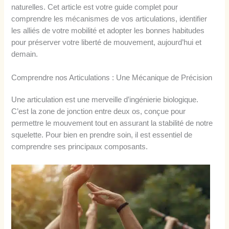
naturelles. Cet article est votre guide complet pour
comprendre les mécanismes de vos articulations, identifier
les alliés de votre mobilité et adopter les bonnes habitudes
pour préserver votre liberté de mouvement, aujourd’hui et
demain.
Comprendre nos Articulations : Une Mécanique de Précision
Une articulation est une merveille d’ingénierie biologique.
C’est la zone de jonction entre deux os, conçue pour
permettre le mouvement tout en assurant la stabilité de notre
squelette. Pour bien en prendre soin, il est essentiel de
comprendre ses principaux composants.