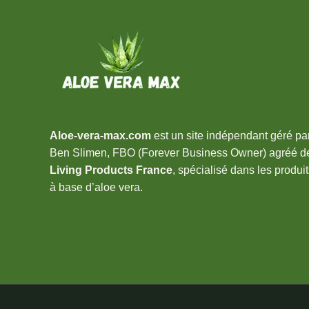
Aloe-vera-max.com
est un site indépendant géré pa
Ben Slimen, FBO (Forever Business Owner) agréé 
Living Products France
, spécialisé dans les produit
à base d’aloe vera.