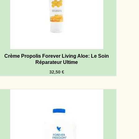
Crème Propolis Forever Living Aloe: Le Soin
Réparateur Ultime
32,50
€