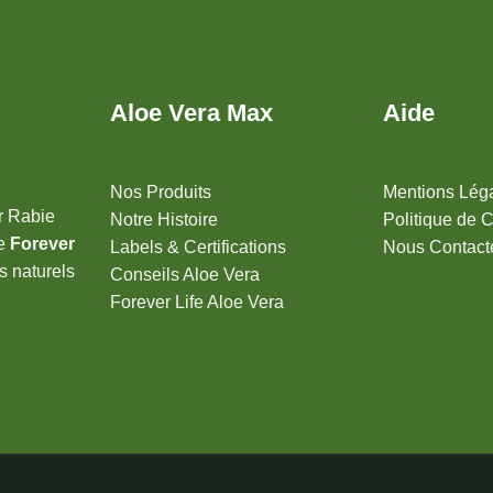
Aloe Vera Max
Aide
Nos Produits
Mentions Lég
r Rabie
Notre Histoire
Politique de C
de
Forever
Labels & Certifications
Nous Contact
s naturels
Conseils Aloe Vera
Forever Life Aloe Vera