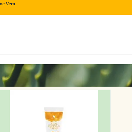
loe Vera