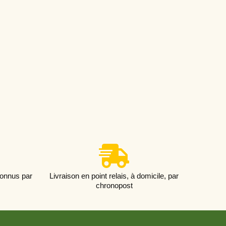
connus par
Livraison en point relais, à domicile, par
chronopost