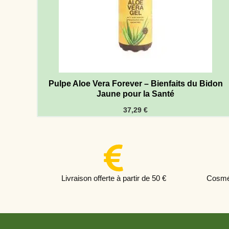
Pulpe Aloe Vera Forever – Bienfaits du Bidon
Jaune pour la Santé
37,29
€
Livraison offerte à partir de 50 €
Cosmét