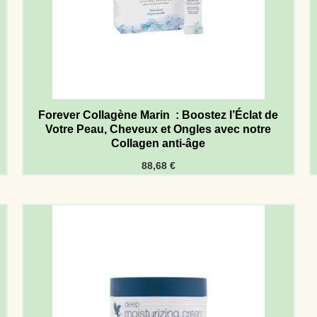
Forever Collagène Marin : Boostez l’Éclat de
Votre Peau, Cheveux et Ongles avec notre
Collagen anti-âge
88,68
€