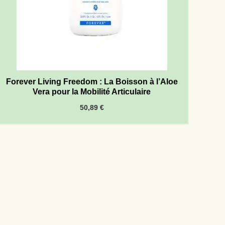
Forever Living Freedom : La Boisson à l’Aloe
Vera pour la Mobilité Articulaire
50,89
€