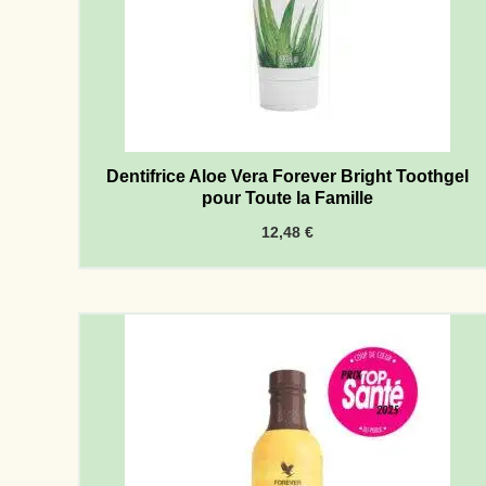
Dentifrice Aloe Vera Forever Bright Toothgel
pour Toute la Famille
12,48
€