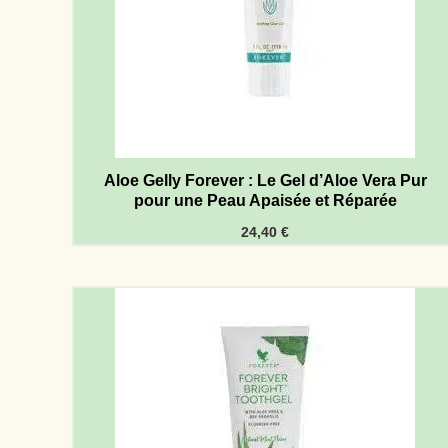
Aloe Gelly Forever : Le Gel d’Aloe Vera Pur
pour une Peau Apaisée et Réparée
24,40
€