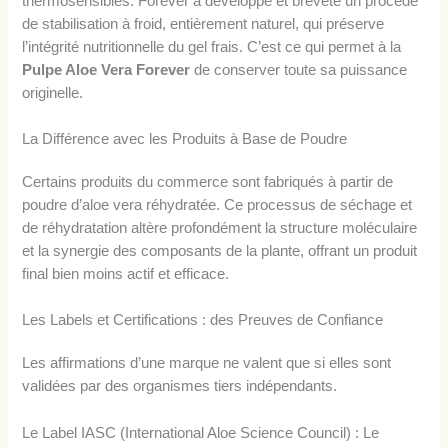
thermosensibles. Forever a développé et breveté un procédé
de stabilisation à froid, entièrement naturel, qui préserve
l’intégrité nutritionnelle du gel frais. C’est ce qui permet à la
Pulpe Aloe Vera Forever
de conserver toute sa puissance
originelle.
La Différence avec les Produits à Base de Poudre
Certains produits du commerce sont fabriqués à partir de
poudre d’aloe vera réhydratée. Ce processus de séchage et
de réhydratation altère profondément la structure moléculaire
et la synergie des composants de la plante, offrant un produit
final bien moins actif et efficace.
Les Labels et Certifications : des Preuves de Confiance
Les affirmations d’une marque ne valent que si elles sont
validées par des organismes tiers indépendants.
Le Label IASC (International Aloe Science Council) : Le