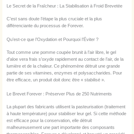
Le Secret de la Fraîcheur : La Stabilisation à Froid Brevetée
C’est sans doute l’étape la plus cruciale et la plus
différenciante du processus de Forever.
Qu’est-ce que l’Oxydation et Pourquoi l’Éviter ?
Tout comme une pomme coupée brunit à l’air libre, le gel
d’aloe vera frais s’oxyde rapidement au contact de l’air, de la
lumière et de la chaleur. Ce phénomène détruit une grande
partie de ses vitamines, enzymes et polysaccharides. Pour
être efficace, un produit doit donc être « stabilisé ».
Le Brevet Forever : Préserver Plus de 250 Nutriments
La plupart des fabricants utilisent la pasteurisation (traitement
à haute température) pour stabiliser leur gel. Si cette méthode
est efficace pour la conservation, elle détruit
malheureusement une part importante des composants