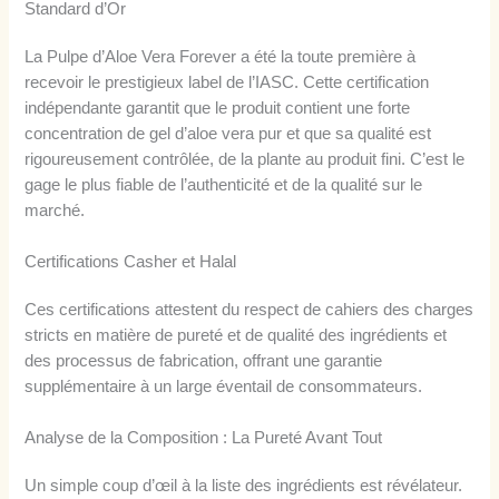
Standard d’Or
La Pulpe d’Aloe Vera Forever a été la toute première à
recevoir le prestigieux label de l’IASC. Cette certification
indépendante garantit que le produit contient une forte
concentration de gel d’aloe vera pur et que sa qualité est
rigoureusement contrôlée, de la plante au produit fini. C’est le
gage le plus fiable de l’authenticité et de la qualité sur le
marché.
Certifications Casher et Halal
Ces certifications attestent du respect de cahiers des charges
stricts en matière de pureté et de qualité des ingrédients et
des processus de fabrication, offrant une garantie
supplémentaire à un large éventail de consommateurs.
Analyse de la Composition : La Pureté Avant Tout
Un simple coup d’œil à la liste des ingrédients est révélateur.