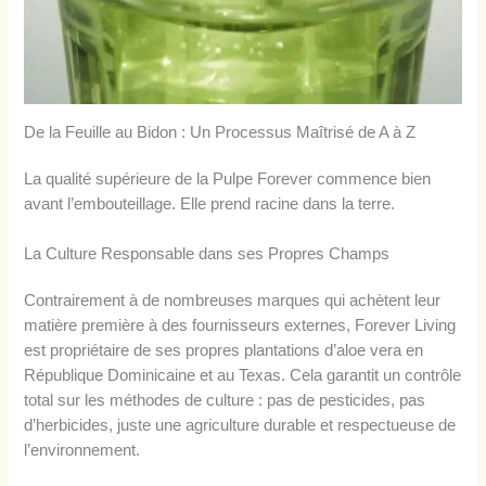
De la Feuille au Bidon : Un Processus Maîtrisé de A à Z
La qualité supérieure de la Pulpe Forever commence bien
avant l’embouteillage. Elle prend racine dans la terre.
La Culture Responsable dans ses Propres Champs
Contrairement à de nombreuses marques qui achètent leur
matière première à des fournisseurs externes, Forever Living
est propriétaire de ses propres plantations d’aloe vera en
République Dominicaine et au Texas. Cela garantit un contrôle
total sur les méthodes de culture : pas de pesticides, pas
d’herbicides, juste une agriculture durable et respectueuse de
l’environnement.