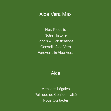
Aloe Vera Max
Nos Produits
Notre Histoire
Labels & Certifications
Conseils Aloe Vera
Forever Life Aloe Vera
Aide
Mentions Légales
Politique de Confidentialité
Nous Contacter