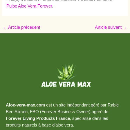
Pulpe Aloe Vera Forever
.
←
Article précédent
Article suivant
→
Aloe-vera-max.com
est un site indépendant géré par Rabie
Ben Slimen, FBO (Forever Business Owner) agréé de
Forever Living Products France
, spécialisé dans les
produits naturels à base d’aloe vera.