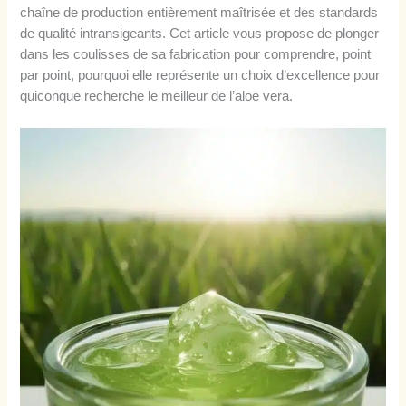
chaîne de production entièrement maîtrisée et des standards
de qualité intransigeants. Cet article vous propose de plonger
dans les coulisses de sa fabrication pour comprendre, point
par point, pourquoi elle représente un choix d’excellence pour
quiconque recherche le meilleur de l’aloe vera.