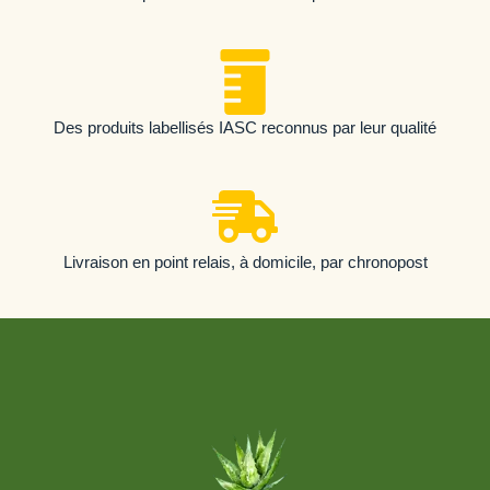
Des produits labellisés IASC reconnus par leur qualité
Livraison en point relais, à domicile, par chronopost