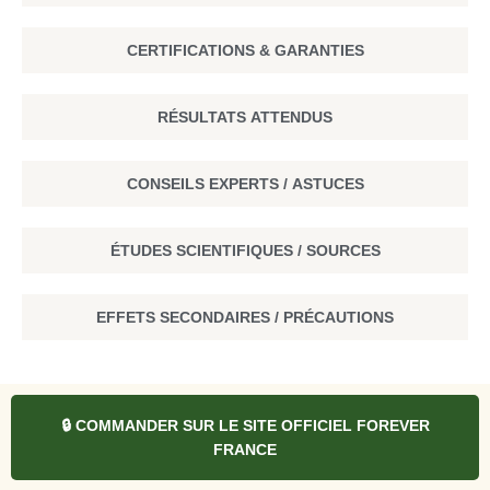
CERTIFICATIONS & GARANTIES
RÉSULTATS ATTENDUS
CONSEILS EXPERTS / ASTUCES
ÉTUDES SCIENTIFIQUES / SOURCES
EFFETS SECONDAIRES / PRÉCAUTIONS
🔒 COMMANDER SUR LE SITE OFFICIEL FOREVER
FRANCE