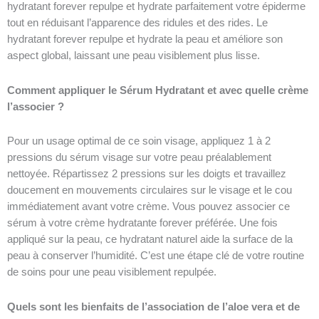
hydratant forever repulpe et hydrate parfaitement votre épiderme
tout en réduisant l’apparence des ridules et des rides. Le
hydratant forever repulpe et hydrate la peau et améliore son
aspect global, laissant une peau visiblement plus lisse.
Comment appliquer le Sérum Hydratant et avec quelle crème
l’associer ?
Pour un usage optimal de ce soin visage, appliquez 1 à 2
pressions du sérum visage sur votre peau préalablement
nettoyée. Répartissez 2 pressions sur les doigts et travaillez
doucement en mouvements circulaires sur le visage et le cou
immédiatement avant votre crème. Vous pouvez associer ce
sérum à votre crème hydratante forever préférée. Une fois
appliqué sur la peau, ce hydratant naturel aide la surface de la
peau à conserver l’humidité. C’est une étape clé de votre routine
de soins pour une peau visiblement repulpée.
Quels sont les bienfaits de l’association de l’aloe vera et de