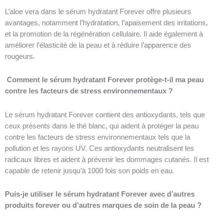
L’aloe vera dans le sérum hydratant Forever offre plusieurs
avantages, notamment l’hydratation, l’apaisement des irritations,
et la promotion de la régénération cellulaire. Il aide également à
améliorer l’élasticité de la peau et à réduire l’apparence des
rougeurs.
Comment le sérum hydratant Forever protège-t-il ma peau
contre les facteurs de stress environnementaux ?
Le sérum hydratant Forever contient des antioxydants, tels que
ceux présents dans le thé blanc, qui aident à protéger la peau
contre les facteurs de stress environnementaux tels que la
pollution et les rayons UV. Ces antioxydants neutralisent les
radicaux libres et aident à prévenir les dommages cutanés. Il est
capable de retenir jusqu’à 1000 fois son poids en eau.
Puis-je utiliser le sérum hydratant Forever avec d’autres
produits forever ou d’autres marques de soin de la peau ?