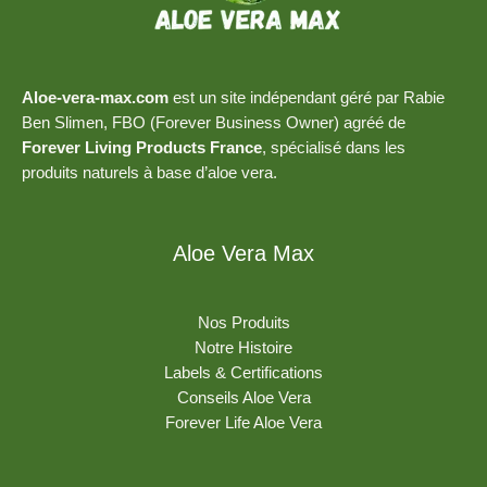
Aloe-vera-max.com
est un site indépendant géré par Rabie
Ben Slimen, FBO (Forever Business Owner) agréé de
Forever Living Products France
, spécialisé dans les
produits naturels à base d’aloe vera.
Aloe Vera Max
Nos Produits
Notre Histoire
Labels & Certifications
Conseils Aloe Vera
Forever Life Aloe Vera