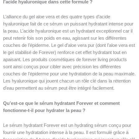
l’acide hyaluronique dans cette formule ?
L’alliance du gel aloe vera et des quatre types d’acide
hyaluronique fait de ce sérum un puissant hydratant intense pour
la peau. L’acide hyaluronique est un hydratant exceptionnel car il
peut retenir fois son poids en eau, agissant sur les différentes
couches de l’épiderme. Le gel d’aloe vera pur (dont l’aloe vera est
le gel stabilisé de Forever) renforce cet effet hydratant tout en
apaisant. Les produits cosmétiques de forever living products
sont ainsi conçus pour cibler avec précision les différentes
couches de l’épiderme pour une hydratation de la peau maximale.
Les hyaluronique qui jouent chacun un rôle clé dans la rétention
d’eau permettent au sérum peut être intégré facilement.
Qu’est-ce que le sérum hydratant Forever et comment
fonctionne-t-il pour hydrater la peau ?
Le sérum hydratant Forever est un hydrating sérum conçu pour
fournir une hydratation intense à la peau. Il est formulé grâce à