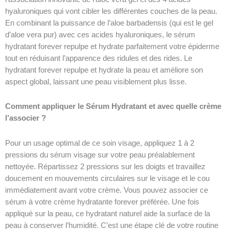
hyaluroniques qui vont cibler les différentes couches de la peau.
En combinant la puissance de l’aloe barbadensis (qui est le gel
d’aloe vera pur) avec ces acides hyaluroniques, le sérum
hydratant forever repulpe et hydrate parfaitement votre épiderme
tout en réduisant l’apparence des ridules et des rides. Le
hydratant forever repulpe et hydrate la peau et améliore son
aspect global, laissant une peau visiblement plus lisse.
Comment appliquer le Sérum Hydratant et avec quelle crème
l’associer ?
Pour un usage optimal de ce soin visage, appliquez 1 à 2
pressions du sérum visage sur votre peau préalablement
nettoyée. Répartissez 2 pressions sur les doigts et travaillez
doucement en mouvements circulaires sur le visage et le cou
immédiatement avant votre crème. Vous pouvez associer ce
sérum à votre crème hydratante forever préférée. Une fois
appliqué sur la peau, ce hydratant naturel aide la surface de la
peau à conserver l’humidité. C’est une étape clé de votre routine