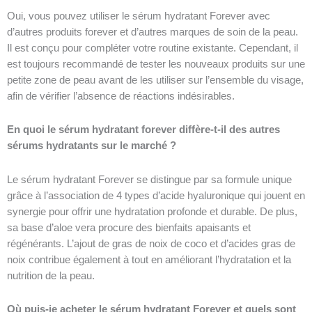
Oui, vous pouvez utiliser le sérum hydratant Forever avec
d’autres produits forever et d’autres marques de soin de la peau.
Il est conçu pour compléter votre routine existante. Cependant, il
est toujours recommandé de tester les nouveaux produits sur une
petite zone de peau avant de les utiliser sur l’ensemble du visage,
afin de vérifier l’absence de réactions indésirables.
En quoi le sérum hydratant forever diffère-t-il des autres
sérums hydratants sur le marché ?
Le sérum hydratant Forever se distingue par sa formule unique
grâce à l’association de 4 types d’acide hyaluronique qui jouent en
synergie pour offrir une hydratation profonde et durable. De plus,
sa base d’aloe vera procure des bienfaits apaisants et
régénérants. L’ajout de gras de noix de coco et d’acides gras de
noix contribue également à tout en améliorant l’hydratation et la
nutrition de la peau.
Où puis-je acheter le sérum hydratant Forever et quels sont