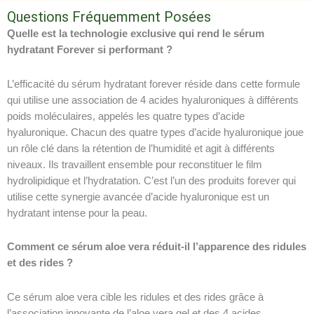
Questions Fréquemment Posées
Quelle est la technologie exclusive qui rend le sérum
hydratant Forever si performant ?
L’efficacité du sérum hydratant forever réside dans cette formule
qui utilise une association de 4 acides hyaluroniques à différents
poids moléculaires, appelés les quatre types d’acide
hyaluronique. Chacun des quatre types d’acide hyaluronique joue
un rôle clé dans la rétention de l’humidité et agit à différents
niveaux. Ils travaillent ensemble pour reconstituer le film
hydrolipidique et l’hydratation. C’est l’un des produits forever qui
utilise cette synergie avancée d’acide hyaluronique est un
hydratant intense pour la peau.
Comment ce sérum aloe vera réduit-il l’apparence des ridules
et des rides ?
Ce sérum aloe vera cible les ridules et des rides grâce à
l’association innovante de l’aloe vera gel et des 4 acides