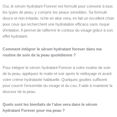
Oui, le sérum hydratant Forever est formulé pour convenir à tous
les types de peau, y compris les peaux sensibles. Sa formule
douce et non irritante, riche en aloe vera, en fait un excellent choix
pour ceux qui recherchent une hydratation efficace sans risque
d’irritation. Il permet de raffermir le contour du visage grâce à son
effet hydratant.
Comment intégrer le sérum hydratant forever dans ma
routine de soin de la peau quotidienne ?
Pour intégrer le sérum hydratant Forever à votre routine de soin
de la peau, appliquez-le matin et soir après le nettoyage et avant
votre crème hydratante habituelle. Quelques gouttes suffisent
pour couvrir l’ensemble du visage et du cou. Il aide à maintenir la
douceur de la peau.
Quels sont les bienfaits de l’aloe vera dans le sérum
hydratant Forever pour ma peau ?