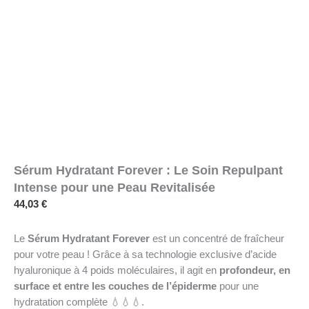
Sérum Hydratant Forever : Le Soin Repulpant
Intense pour une Peau Revitalisée
44,03
€
Le
Sérum Hydratant Forever
est un concentré de fraîcheur
pour votre peau ! Grâce à sa technologie exclusive d’acide
hyaluronique à 4 poids moléculaires, il agit en
profondeur, en
surface et entre les couches de l’épiderme
pour une
hydratation complète 💧💧💧.