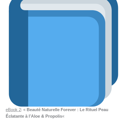
eBook 2
: «
Beauté Naturelle Forever : Le Rituel Peau
Éclatante à l’Aloe & Propolis
«