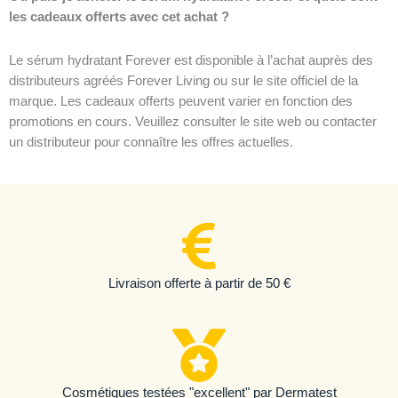
les cadeaux offerts avec cet achat ?
Le sérum hydratant Forever est disponible à l’achat auprès des
distributeurs agréés Forever Living ou sur le site officiel de la
marque. Les cadeaux offerts peuvent varier en fonction des
promotions en cours. Veuillez consulter le site web ou contacter
un distributeur pour connaître les offres actuelles.
Livraison offerte à partir de 50 €
Cosmétiques testées "excellent" par Dermatest