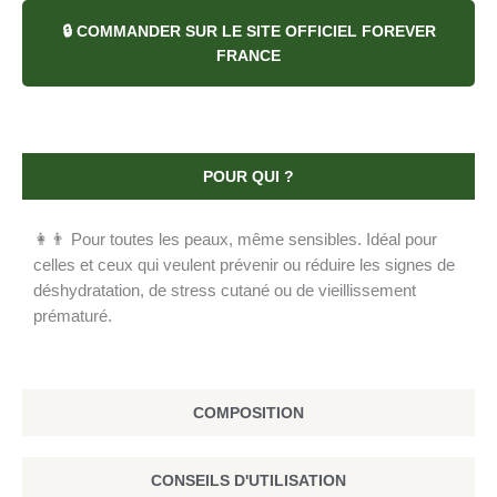
🔒 COMMANDER SUR LE SITE OFFICIEL FOREVER
FRANCE
POUR QUI ?
👩👨 Pour toutes les peaux, même sensibles. Idéal pour
celles et ceux qui veulent prévenir ou réduire les signes de
déshydratation, de stress cutané ou de vieillissement
prématuré.
COMPOSITION
CONSEILS D'UTILISATION