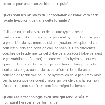
de soins pour une peau visiblement repulpée.
Quels sont les bienfaits de l’association de l’aloe vera et de
l’acide hyaluronique dans cette formule ?
L’alliance du gel aloe vera et des quatre types d’acide
hyaluronique fait de ce sérum un puissant hydratant intense pour
la peau. L’acide hyaluronique est un hydratant exceptionnel car il
peut retenir fois son poids en eau, agissant sur les différentes
couches de l’épiderme. Le gel d’aloe vera pur (dont l’aloe vera est
le gel stabilisé de Forever) renforce cet effet hydratant tout en
apaisant. Les produits cosmétiques de forever living products
sont ainsi conçus pour cibler avec précision les différentes
couches de l’épiderme pour une hydratation de la peau maximale.
Les hyaluronique qui jouent chacun un rôle clé dans la rétention
d’eau permettent au sérum peut être intégré facilement.
Quelle est la technologie exclusive qui rend le sérum
hydratant Forever si performant ?