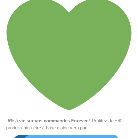
-5% à vie sur vos commandes Forever !
Profitez de +90
produits bien-être à base d’aloe vera pur