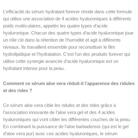
L’efficacité du sérum hydratant forever réside dans cette formule
qui utilise une association de 4 acides hyaluroniques à différents
poids moléculaires, appelés les quatre types d’acide
hyaluronique. Chacun des quatre types d’acide hyaluronique joue
un rôle clé dans la rétention de l’humidité et agit à différents
niveaux. Ils travaillent ensemble pour reconstituer le film
hydrolipidique et l’hydratation. C’est l’un des produits forever qui
utilise cette synergie avancée d’acide hyaluronique est un
hydratant intense pour la peau.
Comment ce sérum aloe vera réduit-il l’apparence des ridules
et des rides ?
Ce sérum aloe vera cible les ridules et des rides grâce à
l’association innovante de l’aloe vera gel et des 4 acides
hyaluroniques qui vont cibler les différentes couches de la peau.
En combinant la puissance de l’aloe barbadensis (qui est le gel
d’aloe vera pur) avec ces acides hyaluroniques, le sérum