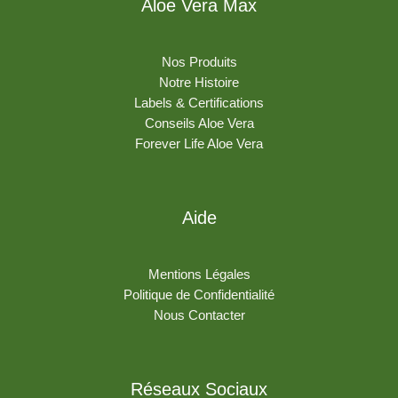
Aloe Vera Max
Nos Produits
Notre Histoire
Labels & Certifications
Conseils Aloe Vera
Forever Life Aloe Vera
Aide
Mentions Légales
Politique de Confidentialité
Nous Contacter
Réseaux Sociaux