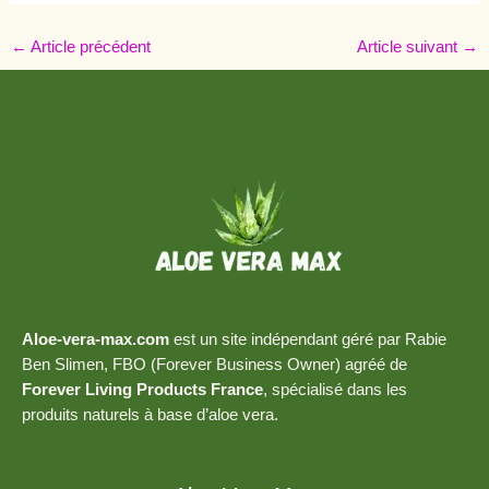
←
Article précédent
Article suivant
→
Aloe-vera-max.com
est un site indépendant géré par Rabie
Ben Slimen, FBO (Forever Business Owner) agréé de
Forever Living Products France
, spécialisé dans les
produits naturels à base d’aloe vera.