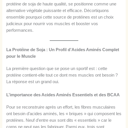
protéine de soja de haute qualité, se positionne comme une
alternative végétale puissante et efficace. Décortiquons
ensemble pourquoi cette source de protéines est un choix
judicieux pour nourrir vos muscles et booster vos
performances.
La Protéine de Soja : Un Profil d’Acides Aminés Complet
pour le Muscle
La première question que se pose un sportif est : cette
protéine contient-elle tout ce dont mes muscles ont besoin ?
La réponse est un grand oui.
L’importance des Acides Aminés Essentiels et des BCAA
Pour se reconstruire après un effort, les fibres musculaires
ont besoin d’acides aminés, les « briques » qui composent les
protéines. Neuf d’entre eux sont dits « essentiels » car le
corps ne peut pas les fabriquer. Parmi eux, trois sont