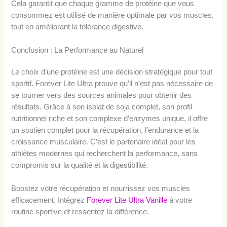
Cela garantit que chaque gramme de protéine que vous
consommez est utilisé de manière optimale par vos muscles,
tout en améliorant la tolérance digestive.
Conclusion : La Performance au Naturel
Le choix d’une protéine est une décision stratégique pour tout
sportif. Forever Lite Ultra prouve qu’il n’est pas nécessaire de
se tourner vers des sources animales pour obtenir des
résultats. Grâce à son isolat de soja complet, son profil
nutritionnel riche et son complexe d’enzymes unique, il offre
un soutien complet pour la récupération, l’endurance et la
croissance musculaire. C’est le partenaire idéal pour les
athlètes modernes qui recherchent la performance, sans
compromis sur la qualité et la digestibilité.
Boostez votre récupération et nourrissez vos muscles
efficacement. Intégrez
Forever Lite Ultra Vanille
à votre
routine sportive et ressentez la différence.