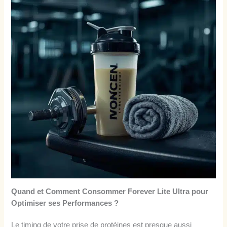
Quand et Comment Consommer Forever Lite Ultra pour
Optimiser ses Performances ?
Le timing de votre prise de protéines est presque aussi