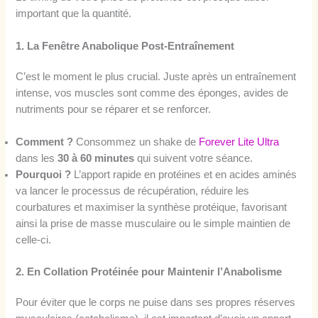
important que la quantité.
1. La Fenêtre Anabolique Post-Entraînement
C’est le moment le plus crucial. Juste après un entraînement
intense, vos muscles sont comme des éponges, avides de
nutriments pour se réparer et se renforcer.
Comment ?
Consommez un shake de
Forever Lite Ultra
dans les
30 à 60 minutes
qui suivent votre séance.
Pourquoi ?
L’apport rapide en protéines et en acides aminés
va lancer le processus de récupération, réduire les
courbatures et maximiser la synthèse protéique, favorisant
ainsi la prise de masse musculaire ou le simple maintien de
celle-ci.
2. En Collation Protéinée pour Maintenir l’Anabolisme
Pour éviter que le corps ne puise dans ses propres réserves