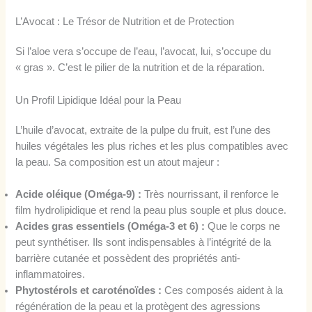
L’Avocat : Le Trésor de Nutrition et de Protection
Si l’aloe vera s’occupe de l’eau, l’avocat, lui, s’occupe du
« gras ». C’est le pilier de la nutrition et de la réparation.
Un Profil Lipidique Idéal pour la Peau
L’huile d’avocat, extraite de la pulpe du fruit, est l’une des
huiles végétales les plus riches et les plus compatibles avec
la peau. Sa composition est un atout majeur :
Acide oléique (Oméga-9) :
Très nourrissant, il renforce le
film hydrolipidique et rend la peau plus souple et plus douce.
Acides gras essentiels (Oméga-3 et 6) :
Que le corps ne
peut synthétiser. Ils sont indispensables à l’intégrité de la
barrière cutanée et possèdent des propriétés anti-
inflammatoires.
Phytostérols et caroténoïdes :
Ces composés aident à la
régénération de la peau et la protègent des agressions