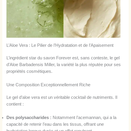
L’Aloe Vera : Le Pilier de l’Hydratation et de l’Apaisement
L’ingrédient star du savon Forever est, sans conteste, le gel
d’Aloe Barbadensis Miller, la variété la plus réputée pour ses
propriétés cosmétiques.
Une Composition Exceptionnellement Riche
Le gel d’aloe vera est un véritable cocktail de nutriments. Il
contient :
Des polysaccharides :
Notamment l’acemannan, qui a la
capacité de retenir l’eau dans les tissus, offrant une