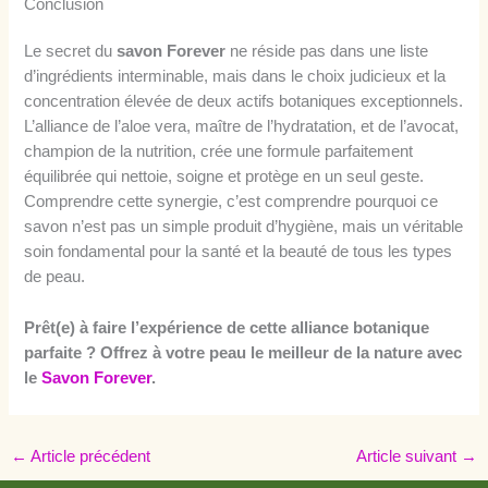
Conclusion
Le secret du
savon Forever
ne réside pas dans une liste
d’ingrédients interminable, mais dans le choix judicieux et la
concentration élevée de deux actifs botaniques exceptionnels.
L’alliance de l’aloe vera, maître de l’hydratation, et de l’avocat,
champion de la nutrition, crée une formule parfaitement
équilibrée qui nettoie, soigne et protège en un seul geste.
Comprendre cette synergie, c’est comprendre pourquoi ce
savon n’est pas un simple produit d’hygiène, mais un véritable
soin fondamental pour la santé et la beauté de tous les types
de peau.
Prêt(e) à faire l’expérience de cette alliance botanique
parfaite ? Offrez à votre peau le meilleur de la nature avec
le
Savon Forever
.
←
Article précédent
Article suivant
→