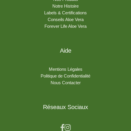
Notre Histoire
Labels & Certifications
Conseils Aloe Vera
Forever Life Aloe Vera
Aide
Mentions Légales
Politique de Confidentialité
Nous Contacter
Réseaux Sociaux