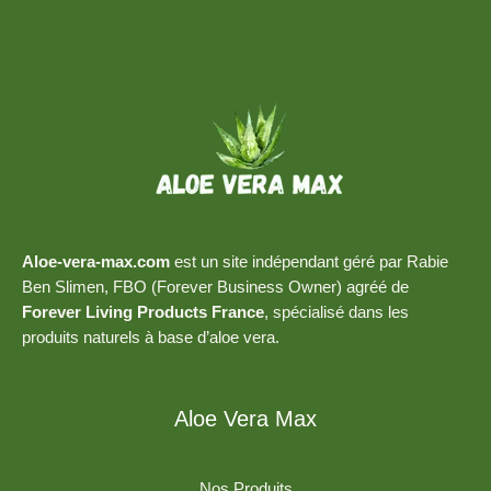
Aloe-vera-max.com
est un site indépendant géré par Rabie
Ben Slimen, FBO (Forever Business Owner) agréé de
Forever Living Products France
, spécialisé dans les
produits naturels à base d’aloe vera.
Aloe Vera Max
Nos Produits