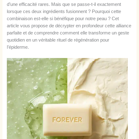
d’une efficacité rares. Mais que se passe-t-il exactement
lorsque ces deux ingrédients fusionnent ? Pourquoi cette
combinaison est-elle si bénéfique pour notre peau ? Cet
article vous propose de décrypter en profondeur cette alliance
parfaite et de comprendre comment elle transforme un geste
quotidien en un véritable rituel de régénération pour
l’épiderme.