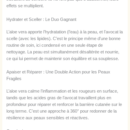
effets se multiplient.
Hydrater et Sceller : Le Duo Gagnant
L’aloe vera apporte l’hydratation (l’eau) à la peau, et l’avocat la
scelle (avec les lipides). C’est le principe même d’une bonne
routine de soin, ici condensé en une seule étape de
nettoyage. La peau est simultanément désaltérée et nourrie,
ce qui lui permet de maintenir son équilibre et sa souplesse.
Apaiser et Réparer : Une Double Action pour les Peaux
Fragiles
L’aloe vera calme l’inflammation et les rougeurs en surface,
tandis que les acides gras de l’avocat travaillent plus en
profondeur pour réparer et renforcer la barrière cutanée sur le
long terme. C’est une approche à 360° pour redonner de la
résilience aux peaux sensibles et réactives.