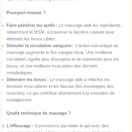
Pourquoi masser ?
Faire pénétrer les actifs :
Le massage aide les ingrédients,
notamment le MSM, à traverser la barrière cutanée pour
atteindre les tissus ciblés.
Stimuler la circulation sanguine :
L’action mécanique du
massage augmente le flux sanguin local. Une meilleure
circulation signifie plus d’oxygène et de nutriments pour les
tissus, et une meilleure évacuation des déchets
métaboliques.
Détendre les tissus :
Le massage aide à relâcher les
tensions musculaires et les fascias (les enveloppes des
muscles), ce qui contribue directement à la sensation de
soulagement.
Quelle technique de massage ?
L’effleurage :
Commencez par étaler le gel avec des