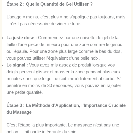
Étape 2 : Quelle Quantité de Gel Utiliser ?
L’adage « moins, c’est plus » ne s’applique pas toujours, mais
il n’est pas nécessaire de vider le tube.
La juste dose :
Commencez par une noisette de gel de la
taille d’une pièce de un euro pour une zone comme le genou
ou l’épaule. Pour une zone plus large comme le bas du dos,
vous pouvez utiliser l’équivalent d’une belle noix.
Le signal :
Vous avez mis assez de produit lorsque vos
doigts peuvent glisser et masser la zone pendant plusieurs
minutes sans que le gel ne soit immédiatement absorbé. S’il
pénètre en moins de 30 secondes, vous pouvez en rajouter
une petite quantité.
Étape 3 : La Méthode d’Application, l’Importance Cruciale
du Massage
C’est l’étape la plus importante. Le massage n’est pas une
option, il fait partie intégrante du soin.