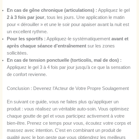
En cas de gêne chronique (articulations) :
Appliquez le gel
2 à 3 fois par jour
, tous les jours. Une application le matin
pour « dérouiller » et une le soir pour apaiser avant la nuit est
un excellent rythme.
Pour les sportifs :
Appliquez-le systématiquement
avant et
après chaque séance d’entraînement
sur les zones
sollicitées.
En cas de tension ponctuelle (torticolis, mal de dos) :
Appliquez le gel 3 à 4 fois par jour jusqu’à ce que la sensation
de confort revienne.
Conclusion : Devenez l’Acteur de Votre Propre Soulagement
En suivant ce guide, vous ne faites plus qu’appliquer un
produit : vous réalisez un véritable auto-soin. Vous optimisez
chaque goutte de gel et vous participez activement à votre
bien-être. Prenez ce temps pour vous, écoutez votre corps et
massez avec intention. C’est en combinant un produit de
qualité avec le bon geste que vous obtiendrez les meilleurs